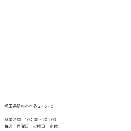
埼玉県新座市本多２−５−５
営業時間 10：00〜20：00
毎週 月曜日 火曜日 定休