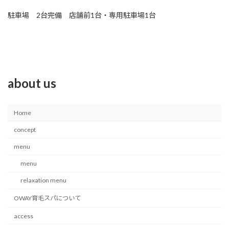
駐車場 2台完備 店舗前1台・専用駐車場1台
about us
Home
concept
menu
menu
relaxation menu
OWAY育毛スパについて
access