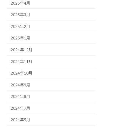
2025年4月
2025年3月
2025年2月
2025年1月
2024年12月
2024年11月
2024年10月
2024年9月
2024年8月
2024年7月
2024年5月