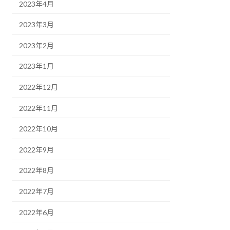
2023年4月
2023年3月
2023年2月
2023年1月
2022年12月
2022年11月
2022年10月
2022年9月
2022年8月
2022年7月
2022年6月