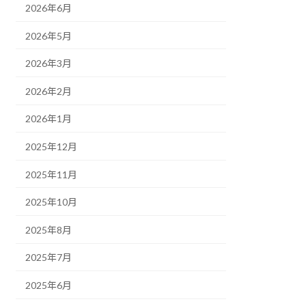
2026年6月
2026年5月
2026年3月
2026年2月
2026年1月
2025年12月
2025年11月
2025年10月
2025年8月
2025年7月
2025年6月