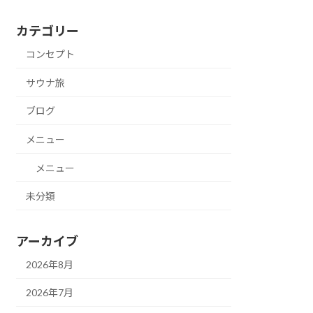
カテゴリー
コンセプト
サウナ旅
ブログ
メニュー
メニュー
未分類
アーカイブ
2026年8月
2026年7月