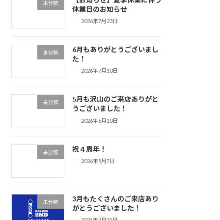
未分類
休業日のお知らせ
2026年7月23日
6月もありがとうございまし
未分類
た！
2026年7月10日
5月も沢山のご来店ありがと
未分類
うございました！
2026年6月10日
祝４周年！
未分類
2026年5月7日
3月もたくさんのご来店あり
未分類
がとうございました！
2026年3月31日