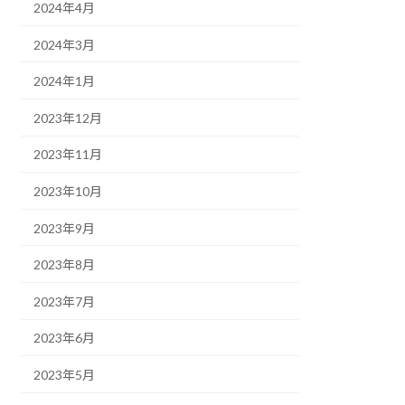
2024年4月
2024年3月
2024年1月
2023年12月
2023年11月
2023年10月
2023年9月
2023年8月
2023年7月
2023年6月
2023年5月