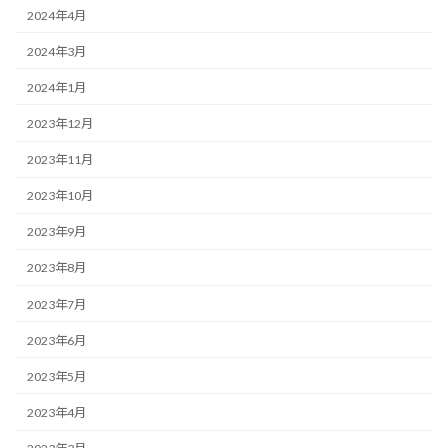
2024年4月
2024年3月
2024年1月
2023年12月
2023年11月
2023年10月
2023年9月
2023年8月
2023年7月
2023年6月
2023年5月
2023年4月