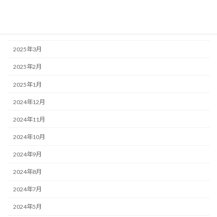
2025年6月
2025年4月
2025年3月
2025年2月
2025年1月
2024年12月
2024年11月
2024年10月
2024年9月
2024年8月
2024年7月
2024年5月