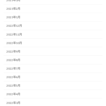
2023年3月
2023年2月
2023年1月
2022年12月
2022年11月
2022年10月
2022年9月
2022年8月
2022年7月
2022年6月
2022年5月
2022年4月
2022年3月