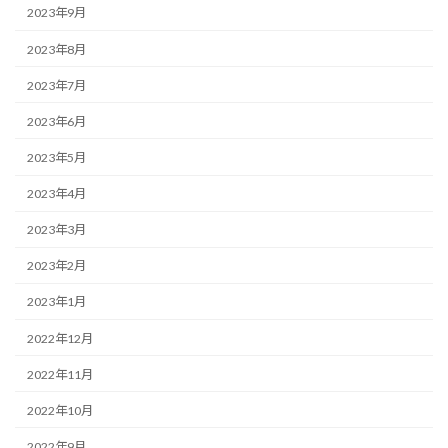
2023年9月
2023年8月
2023年7月
2023年6月
2023年5月
2023年4月
2023年3月
2023年2月
2023年1月
2022年12月
2022年11月
2022年10月
2022年9月