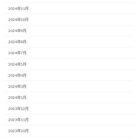
2024年11月
2024年10月
2024年9月
2024年8月
2024年7月
2024年5月
2024年4月
2024年3月
2024年1月
2023年12月
2023年11月
2023年10月