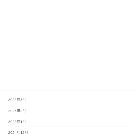
2026年2月
2026年1月
2025年12月
2025年11月
2025年10月
2025年8月
2025年7月
2025年6月
2025年4月
2025年3月
2025年2月
2025年1月
2024年12月