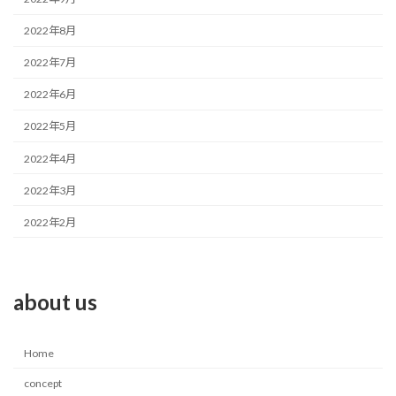
2022年8月
2022年7月
2022年6月
2022年5月
2022年4月
2022年3月
2022年2月
about us
Home
concept