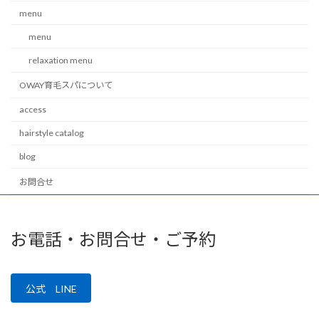
menu
menu
relaxation menu
OWAY育毛スパについて
access
hairstyle catalog
blog
お問合せ
お電話・お問合せ・ご予約
公式 LINE